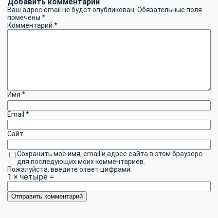
Добавить комментарий
Ваш адрес email не будет опубликован.
Обязательные поля
помечены
*
Комментарий
*
Имя
*
Email
*
Сайт
Сохранить моё имя, email и адрес сайта в этом браузере
для последующих моих комментариев.
Пожалуйста, введите ответ цифрами:
1 × четыре =