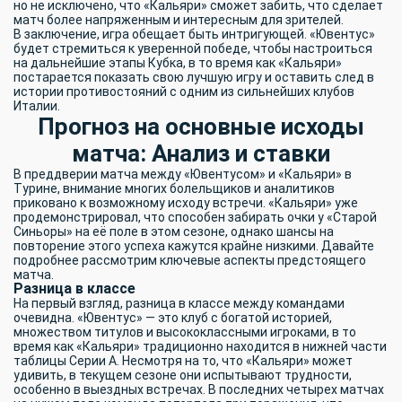
но не исключено, что «Кальяри» сможет забить, что сделает
матч более напряженным и интересным для зрителей.
В заключение, игра обещает быть интригующей. «Ювентус»
будет стремиться к уверенной победе, чтобы настроиться
на дальнейшие этапы Кубка, в то время как «Кальяри»
постарается показать свою лучшую игру и оставить след в
истории противостояний с одним из сильнейших клубов
Италии.
Прогноз на основные исходы
матча: Анализ и ставки
В преддверии матча между «Ювентусом» и «Кальяри» в
Турине, внимание многих болельщиков и аналитиков
приковано к возможному исходу встречи. «Кальяри» уже
продемонстрировал, что способен забирать очки у «Старой
Синьоры» на её поле в этом сезоне, однако шансы на
повторение этого успеха кажутся крайне низкими. Давайте
подробнее рассмотрим ключевые аспекты предстоящего
матча.
Разница в классе
На первый взгляд, разница в классе между командами
очевидна. «Ювентус» — это клуб с богатой историей,
множеством титулов и высококлассными игроками, в то
время как «Кальяри» традиционно находится в нижней части
таблицы Серии А. Несмотря на то, что «Кальяри» может
удивить, в текущем сезоне они испытывают трудности,
особенно в выездных встречах. В последних четырех матчах