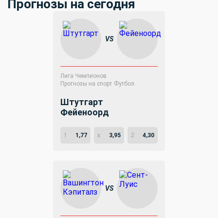
Прогнозы на сегодня
VS
Лига Чемпионов
Прогнозы на спорт
Футбол
Штутгарт
vs
Фейеноорд
1
1,77
x
3,95
2
4,30
VS