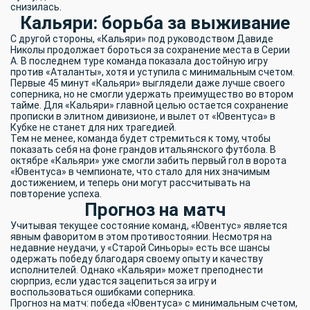
снизилась.
Кальяри: борьба за выживание
С другой стороны, «Кальяри» под руководством Давиде
Николы продолжает бороться за сохранение места в Серии
А. В последнем туре команда показала достойную игру
против «Аталанты», хотя и уступила с минимальным счетом.
Первые 45 минут «Кальяри» выглядели даже лучше своего
соперника, но не смогли удержать преимущество во втором
тайме. Для «Кальяри» главной целью остается сохранение
прописки в элитном дивизионе, и вылет от «Ювентуса» в
Кубке не станет для них трагедией.
Тем не менее, команда будет стремиться к тому, чтобы
показать себя на фоне грандов итальянского футбола. В
октябре «Кальяри» уже смогли забить первый гол в ворота
«Ювентуса» в чемпионате, что стало для них значимым
достижением, и теперь они могут рассчитывать на
повторение успеха.
Прогноз на матч
Учитывая текущее состояние команд, «Ювентус» является
явным фаворитом в этом противостоянии. Несмотря на
недавние неудачи, у «Старой Синьоры» есть все шансы
одержать победу благодаря своему опыту и качеству
исполнителей. Однако «Кальяри» может преподнести
сюрприз, если удастся зацепиться за игру и
воспользоваться ошибками соперника.
Прогноз на матч: победа «Ювентуса» с минимальным счетом,