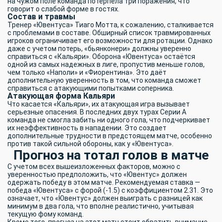
на чужом поле команда потерпела три поражения, что
говорит о слабой форме в гостях.
Состав и травмы
Тренер «Ювентуса» Тиаго Мотта, к сожалению, сталкивается
с проблемами в составе. Обширный список травмированных
игроков ограничивает его возможности для ротации. Однако
даже с учетом потерь, «бьянконери» должны уверенно
справиться с «Кальяри». Оборона «Ювентуса» остаётся
одной из самых надежных в лиге, пропустив меньше голов,
чем только «Наполи» и «Фиорентина». Это даёт
дополнительную уверенность в том, что команда сможет
справиться с атакующими попытками соперника.
Атакующая форма Кальяри
Что касается «Кальяри», их атакующая игра вызывает
серьезные опасения. В последних двух турах Серии А
команда не смогла забить ни одного гола, что подчеркивает
их неэффективность в нападении. Это создает
дополнительные трудности в предстоящем матче, особенно
против такой сильной обороны, как у «Ювентуса».
Прогноз на тотал голов в матче
С учетом всех вышеизложенных факторов, можно с
уверенностью предположить, что «Ювентус» должен
одержать победу в этом матче. Рекомендуемая ставка —
победа «Ювентуса» с форой (-1.5) с коэффициентом 2.31. Это
означает, что «Ювентус» должен выиграть с разницей как
минимум в два гола, что вполне реалистично, учитывая
текущую фому команд.