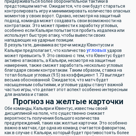
придерживаться более оборонительной тактики в
предстоящем матче. Ожидается, что они будут стараться
контролировать игру и минимизировать количество опасных
моментов у своих ворот. Однако, несмотря на защитный
подход, команда может создавать свои возможности на
контратаках. Это может привести к заработку угловых,
особенно если Кальяри попытается пробить издалека или
использует быструю атаку, чтобы вывести своих
нападающих на ударные позиции.
В результате, динамика встречи между Ювентусом и
угловых
Кальяри предполагает, что количество
ударов
может превысить 9. Это связано с тем, что Ювентус будет
активно атаковать, а Кальяри, несмотря на защитные
намерения, также сможет заработать несколько угловых
благодаря своим контратакам. Таким образом, ставка на
тотал больше угловых (9.5) за коэффициент 1.73 выглядит
весьма обоснованной. Ожидается, что матч будет
насыщенным событиями, и угловые удары станут важной
частью игры, что делает этот аспект особенно интересным
для анализа и ставок.
Прогноз на желтые карточки
Обе команды, Кальяри и Ювентус, известны своей
дисциплиной на поле, что существенно снижает
вероятность получения большого количества
предупреждений, таких как желтые карточки. Это особенно
важно в матчах, где одна из команд считается фаворитом,
как в случае с Кальяри, который будет противостоять более