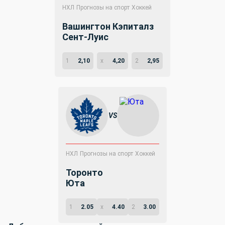
НХЛ
Прогнозы на спорт
Хоккей
Вашингтон Кэпиталз
vs
Сент-Луис
1
2,10
x
4,20
2
2,95
VS
НХЛ
Прогнозы на спорт
Хоккей
Торонто
vs
Юта
1
2.05
x
4.40
2
3.00