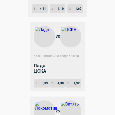
1
4,81
x
4,10
2
1,67
VS
КХЛ
Прогнозы на спорт
Хоккей
Лада
vs
ЦСКА
1
3,39
x
4,30
2
1,92
VS