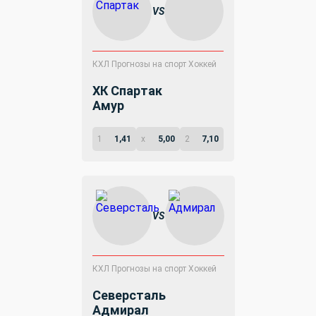
VS
КХЛ
Прогнозы на спорт
Хоккей
ХК Спартак
vs
Амур
1
1,41
x
5,00
2
7,10
VS
КХЛ
Прогнозы на спорт
Хоккей
Северсталь
vs
Адмирал