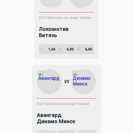
КХЛ
Прогнозы на спорт
Хоккей
Локомотив
vs
Витязь
1
1,46
x
4,80
2
6,60
VS
КХЛ
Прогнозы на спорт
Хоккей
Авангард
vs
Динамо Минск