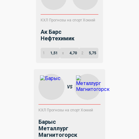
КХЛ
Прогнозы на спорт
Хоккей
Ак Барс
vs
Нефтехимик
1
1,51
x
4,70
2
5,75
VS
КХЛ
Прогнозы на спорт
Хоккей
Барыс
vs
Металлург
Магнитогорск