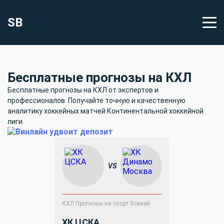
SB
Бесплатные прогнозы на КХЛ
Бесплатные прогнозы на КХЛ от экспертов и
профессионалов. Получайте точную и качественную
аналитику хоккейных матчей Континентальной хоккейной
лиги.
VS
КХЛ
Прогнозы на спорт
Хоккей
ХК ЦСКА