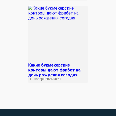
Какие букмекерские
конторы дают фрибет на
день рождения сегодня
11 ноября 2024 08:57