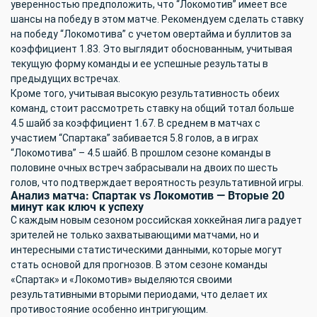
уверенностью предположить, что “Локомотив” имеет все
шансы на победу в этом матче. Рекомендуем сделать ставку
на победу “Локомотива” с учетом овертайма и буллитов за
коэффициент 1.83. Это выглядит обоснованным, учитывая
текущую форму команды и ее успешные результаты в
предыдущих встречах.
Кроме того, учитывая высокую результативность обеих
команд, стоит рассмотреть ставку на общий тотал больше
4.5 шайб за коэффициент 1.67. В среднем в матчах с
участием “Спартака” забивается 5.8 голов, а в играх
“Локомотива” – 4.5 шайб. В прошлом сезоне команды в
половине очных встреч забрасывали на двоих по шесть
голов, что подтверждает вероятность результативной игры.
Анализ матча: Спартак vs Локомотив — Вторые 20
минут как ключ к успеху
С каждым новым сезоном российская хоккейная лига радует
зрителей не только захватывающими матчами, но и
интересными статистическими данными, которые могут
стать основой для прогнозов. В этом сезоне команды
«Спартак» и «Локомотив» выделяются своими
результативными вторыми периодами, что делает их
противостояние особенно интригующим.