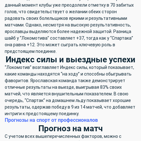
данный момент клубы уже преодолели отметку в 70 забитых
голов, что свидетельствует о желании обеих сторон
радовать своих болельщиков яркими и результативными
матчами. Однако, несмотря на высокую результативность,
ярославцы выделяются более надежной защитой. Разница
шайб у “Локомотива” составляет +37, тогда как у “Спартака”
она равна +12. Это может сыграть ключевую роль в
предстоящем поединке.
Индекс силы и выездные успехи
“Локомотив” возглавляет Индекс силы, который показывает,
какие команды находятся “на ходу” и способны обыгрывать
фаворитов. Ярославская команда также демонстрирует
отличные результаты на выезде, выигрывая 83% своих
матчей, что является внушительным показателем. В свою
очередь, “Спартак” на домашнем льду показывает хорошие
результаты, одержав победу в 9 из 14 матчей, что добавляет
интриги к предстоящему поединку.
Прогнозы на спорт от профессионалов
Прогноз на матч
С учетом всех вышеперечисленных факторов, можно с