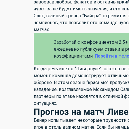
завоевав любовь фанатов и оставив яркий
чувства не будут иметь значения, и его к
Слот, главный тренер “Байера”, стремится
чемпионов, что позволит его команде чув
матчах.
Заработай с коэффициентом 2,5+ 
ежедневно публикуем ставки в 
коэффициентами.
Перейти в тел
Когда речь идет о “Ливерпуле”, сложно н
момент команда демонстрирует отличные 
обороне. В этом сезоне “красные” пропуск
нападение, возглавляемое Мохамедом Салах
партнеры по атаке находятся в отличной 
ситуациях.
Прогноз на матч Ливе
Байер испытывает некоторые трудности с
игре в столь важном матче. Если бы немц