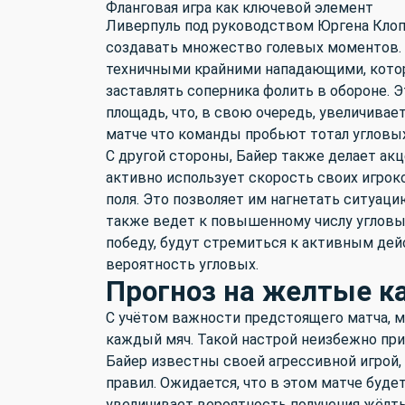
Фланговая игра как ключевой элемент
Ливерпуль под руководством Юргена Клопп
создавать множество голевых моментов. 
техничными крайними нападающими, которы
заставлять соперника фолить в обороне. 
площадь, что, в свою очередь, увеличивае
матче что команды пробьют тотал угловых 
С другой стороны, Байер также делает акц
активно использует скорость своих игрок
поля. Это позволяет им нагнетать ситуаци
также ведет к повышенному числу угловых
победу, будут стремиться к активным дейс
вероятность угловых.
Прогноз на желтые к
С учётом важности предстоящего матча, м
каждый мяч. Такой настрой неизбежно при
Байер известны своей агрессивной игрой,
правил. Ожидается, что в этом матче буде
увеличивает вероятность получения жёлты