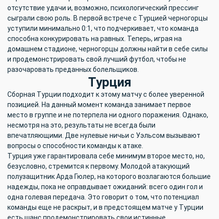
отсутствие удачи и, возможно, психологический прессинг
сыграли свою роль. В первой встрече с Турцией черногорцы
уступили минимально 0:1, что подчеркивает, что команда
способна конкурировать на равных. Теперь, играя на
домашнем стадионе, черногорцы должны найти в себе силы
и продемонстрировать свой лучший футбол, чтобы не
разочаровать преданных болельщиков.
Турция
Сборная Турции подходит к этому матчу с более уверенной
позицией. На данный момент команда занимает первое
место в группе и не потерпела ни одного поражения. Однако,
несмотря на это, результаты не всегда были
впечатляющими. Две нулевые ничьи с Уэльсом вызывают
вопросы о способности команды к атаке.
Турция уже гарантировала себе минимум второе место, но,
безусловно, стремится к первому. Молодой атакующий
полузащитник Арда Гюлер, на которого возлагаются большие
надежды, пока не оправдывает ожиданий: всего один гол и
одна голевая передача. Это говорит о том, что потенциал
команды еще не раскрыт, и в предстоящем матче у Турции
есть шанс продемонстрировать свои истинные