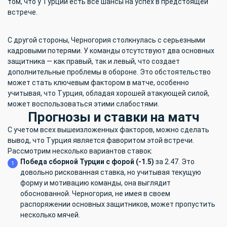
том, что у Турции есть все шансы на успех в предстоящей
встрече.
С другой стороны, Черногория столкнулась с серьезными
кадровыми потерями. У команды отсутствуют два основных
защитника — как правый, так и левый, что создает
дополнительные проблемы в обороне. Это обстоятельство
может стать ключевым фактором в матче, особенно
учитывая, что Турция, обладая хорошей атакующей силой,
может воспользоваться этими слабостями.
Прогнозы и ставки на матч
С учетом всех вышеизложенных факторов, можно сделать
вывод, что Турция является фаворитом этой встречи.
Рассмотрим несколько вариантов ставок:
Победа сборной Турции с форой (-1.5)
за 2.47. Это
довольно рискованная ставка, но учитывая текущую
форму и мотивацию команды, она выглядит
обоснованной. Черногория, не имея в своем
распоряжении основных защитников, может пропустить
несколько мячей.