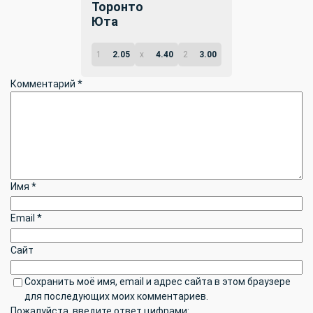
Торонто
vs
Юта
1
2.05
x
4.40
2
3.00
Комментарий
*
Имя
*
Email
*
Сайт
Сохранить моё имя, email и адрес сайта в этом браузере
для последующих моих комментариев.
Пожалуйста, введите ответ цифрами: